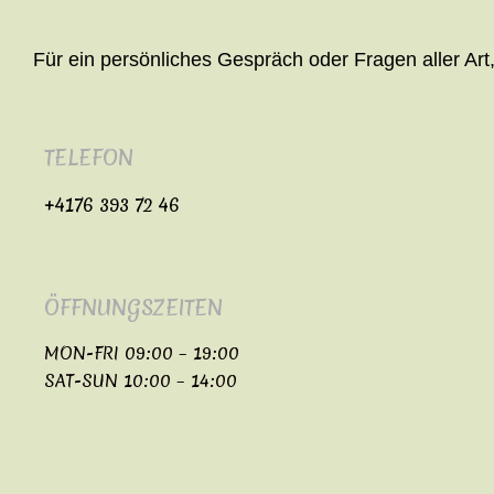
Für ein persönliches Gespräch oder Fragen aller Art
TELEFON
+4176 393 72 46
ÖFFNUNGSZEITEN
MON-FRI 09:00 – 19:00
SAT-SUN 10:00 – 14:00