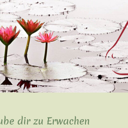
ube dir zu Erwachen