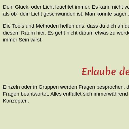
Dein Glück, oder Licht leuchtet immer. Es kann nicht v
als ob“ dein Licht geschwunden ist. Man könnte sagen
Die Tools und Methoden helfen uns, dass du dich an dei
diesem Raum hier. Es geht nicht darum etwas zu werden
immer Sein wirst.
Erlaube de
Einzeln oder in Gruppen werden Fragen besprochen, die 
Fragen beantwortet. Alles entfaltet sich immerwähren
Konzepten.