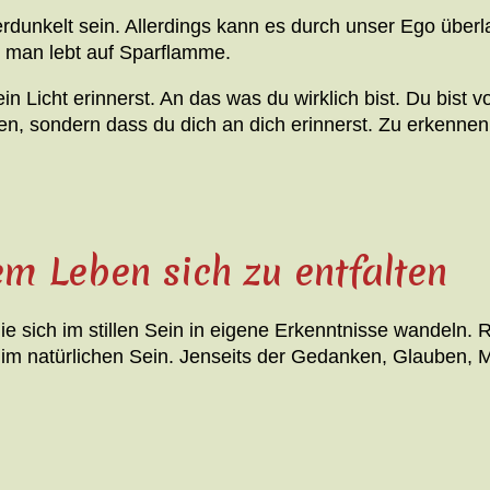
erdunkelt sein. Allerdings kann es durch unser Ego über
, man lebt auf Sparflamme.
n Licht erinnerst. An das was du wirklich bist. Du bist
, sondern dass du dich an dich erinnerst. Zu erkennen 
m Leben sich zu entfalten
sich im stillen Sein in eigene Erkenntnisse wandeln. Ruh
d im natürlichen Sein. Jenseits der Gedanken, Glauben,