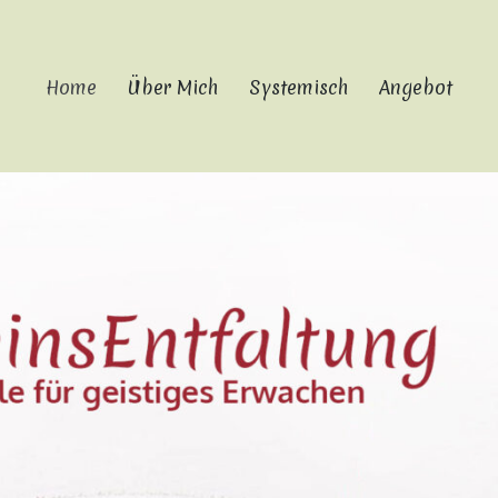
Home
Über Mich
Systemisch
Angebot