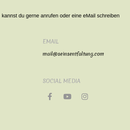
, kannst du gerne anrufen oder eine eMail schreiben
EMAIL
mail@seinsentfaltung.com
SOCIAL MEDIA